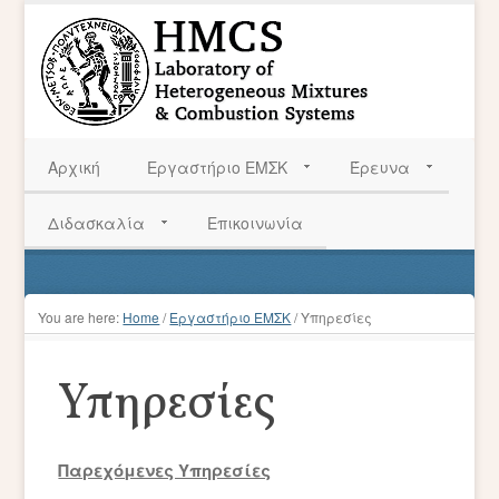
Αρχική
Εργαστήριο ΕΜΣΚ
Έρευνα
Διδασκαλία
Επικοινωνία
You are here:
Home
/
Εργαστήριο ΕΜΣΚ
/
Υπηρεσίες
Υπηρεσίες
Παρεχόμενες Υπηρεσίες