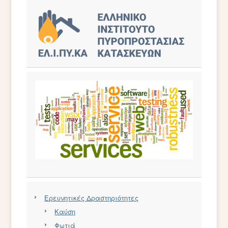
Ερευνητικές Δραστηριότητες
Καύση
Φωτιά