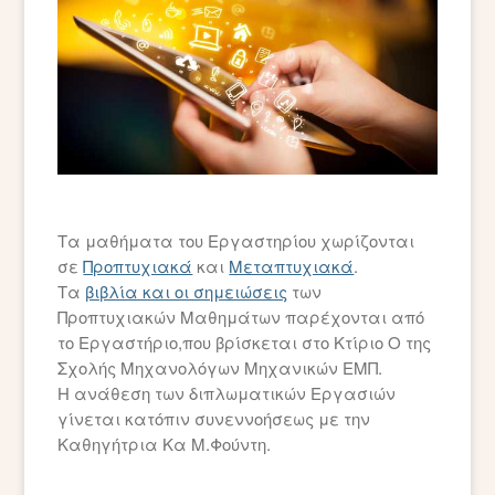
Τα μαθήματα του Εργαστηρίου χωρίζονται
σε
Προπτυχιακά
και
Μεταπτυχιακά
.
Τα
βιβλία και οι σημειώσεις
των
Προπτυχιακών Μαθημάτων παρέχονται από
το Εργαστήριο,που βρίσκεται στο Κτίριο Ο της
Σχολής Μηχανολόγων Μηχανικών ΕΜΠ.
Η ανάθεση των διπλωματικών Εργασιών
γίνεται κατόπιν συνεννοήσεως με την
Καθηγήτρια Κα Μ.Φούντη.