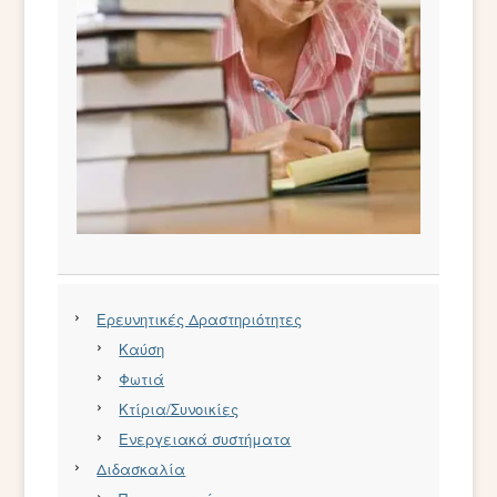
Ερευνητικές Δραστηριότητες
Καύση
Φωτιά
Κτίρια/Συνοικίες
Ενεργειακά συστήματα
Διδασκαλία