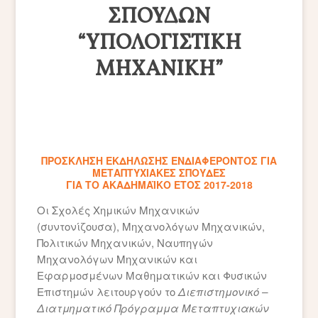
ΣΠΟΥΔΩΝ
“ΥΠΟΛΟΓΙΣΤΙΚΗ
ΜΗΧΑΝΙΚΗ”
ΠΡΟΣΚΛΗΣΗ ΕΚΔΗΛΩΣΗΣ ΕΝΔΙΑΦΕΡΟΝΤΟΣ ΓΙΑ
ΜΕΤΑΠΤΥΧΙΑΚΕΣ ΣΠΟΥΔΕΣ
ΓΙΑ ΤΟ ΑΚΑΔΗΜΑΪΚΟ ΕΤΟΣ 2017-2018
Οι Σχολές Χημικών Μηχανικών
(συντονίζουσα), Μηχανολόγων Μηχανικών,
Πολιτικών Μηχανικών, Ναυπηγών
Μηχανολόγων Μηχανικών και
Εφαρμοσμένων Μαθηματικών και Φυσικών
Επιστημών λειτουργούν το
Διεπιστημονικό –
Διατμηματικό Πρόγραμμα Μεταπτυχιακών