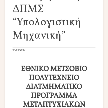
ΔΠΜΣ
“Υπολογιστική
Μηχανική”
04/05/2017
ΕΘΝΙΚΟ ΜΕΤΣΟΒΙΟ
ΠΟΛΥΤΕΧΝΕΙΟ
ΔΙΑΤΜΗΜΑΤΙΚΟ
ΠΡΟΓΡΑΜΜΑ
ΜΕΤΑΠΤΥΧΙΑΚΩΝ