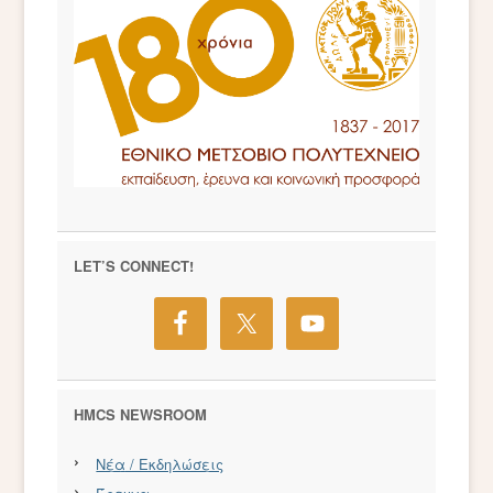
LET’S CONNECT!
HMCS NEWSROOM
Νέα / Εκδηλώσεις