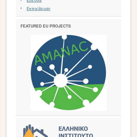
Έρευνα
Εκπαίδευση
FEATURED EU PROJECTS