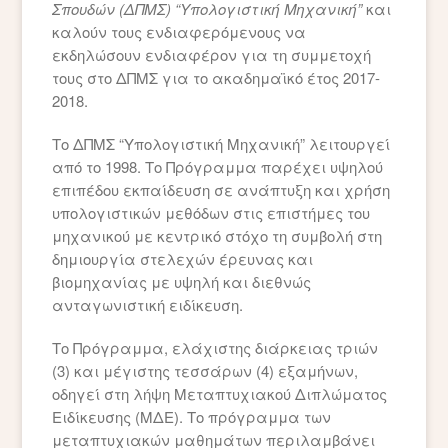
Σπουδών (ΔΠΜΣ) “Υπολογιστική Μηχανική”
και
καλούν τους ενδιαφερόμενους να
εκδηλώσουν ενδιαφέρον για τη συμμετοχή
τους στο ΔΠΜΣ για το ακαδημαϊκό έτος 2017-
2018.
Το ΔΠΜΣ “Υπολογιστική Μηχανική” λειτουργεί
από το 1998. Το Πρόγραμμα παρέχει υψηλού
επιπέδου εκπαίδευση σε ανάπτυξη και χρήση
υπολογιστικών μεθόδων στις επιστήμες του
μηχανικού με κεντρικό στόχο τη συμβολή στη
δημιουργία στελεχών έρευνας και
βιομηχανίας με υψηλή και διεθνώς
ανταγωνιστική ειδίκευση.
Το Πρόγραμμα, ελάχιστης διάρκειας τριών
(3) και μέγιστης τεσσάρων (4) εξαμήνων,
οδηγεί στη λήψη Μεταπτυχιακού Διπλώματος
Ειδίκευσης (ΜΔΕ). Το πρόγραμμα των
μεταπτυχιακών μαθημάτων περιλαμβάνει