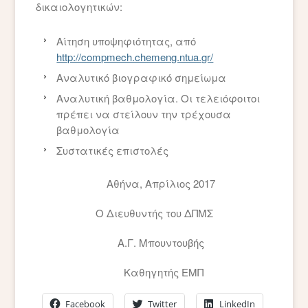
δικαιολογητικών:
Αίτηση υποψηφιότητας, από
http://compmech.chemeng.ntua.gr/
Αναλυτικό βιογραφικό σημείωμα
Αναλυτική βαθμολογία. Οι τελειόφοιτοι
πρέπει να στείλουν την τρέχουσα
βαθμολογία
Συστατικές επιστολές
Αθήνα, Απρίλιος 2017
Ο Διευθυντής του ΔΠΜΣ
Α.Γ. Μπουντουβής
Καθηγητής ΕΜΠ
Facebook
Twitter
LinkedIn